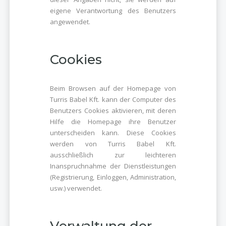
eigene Verantwortung des Benutzers
angewendet.
Cookies
Beim Browsen auf der Homepage von
Turris Babel Kft. kann der Computer des
Benutzers Cookies aktivieren, mit deren
Hilfe die Homepage ihre Benutzer
unterscheiden kann. Diese Cookies
werden von Turris Babel Kft.
ausschließlich zur leichteren
Inanspruchnahme der Dienstleistungen
(Registrierung, Einloggen, Administration,
usw.) verwendet.
Verwaltung der