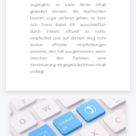
zugänglich, es kann deren Inhalt
geändert werden, die Nachrichten
können sogar verloren gehen, so dass
sich Turris Babel Kft. ausschließlich
durch E-Mails offiziell zu nichts
verpflichtet und auf diesem Weg nicht
einmal offizielle Verpflichtungen
annimmt, den Fall ausgenommen, wenn
zwischen den Parteien eine
Vereinbarung mit gegensätzlichem Inhalt
vorliegt.