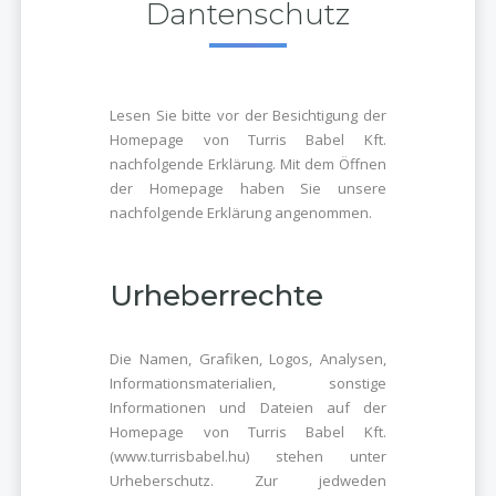
Dantenschutz
Lesen Sie bitte vor der Besichtigung der
Homepage von Turris Babel Kft.
nachfolgende Erklärung. Mit dem Öffnen
der Homepage haben Sie unsere
nachfolgende Erklärung angenommen.
Urheberrechte
Die Namen, Grafiken, Logos, Analysen,
Informationsmaterialien, sonstige
Informationen und Dateien auf der
Homepage von Turris Babel Kft.
(www.turrisbabel.hu) stehen unter
Urheberschutz. Zur jedweden