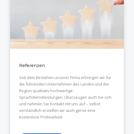
Referenzen
Seit dem Bestehen unserer Firma erbringen wir für
die führenden Unternehmen des Landes und der
Region qualitativ hochwertige
Sprachdienstleistungen. Überzeugen auch Sie sich
und nehmen Sie Kontakt mit uns auf – selbst
verständlich erstellen wir auch gerne eine
kostenlose Probearbeit.