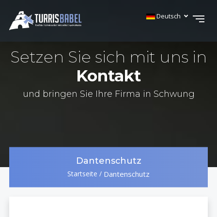
Deutsch
Setzen Sie sich mit uns in
Kontakt
und bringen Sie Ihre Firma in Schwung
Dantenschutz
Startseite
/
Dantenschutz