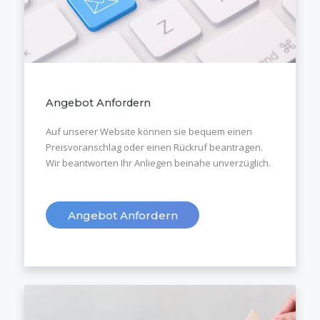
Angebot Anfordern
Auf unserer Website können sie bequem einen
Preisvoranschlag oder einen Rückruf beantragen.
Wir beantworten Ihr Anliegen beinahe unverzüglich.
Angebot Anfordern