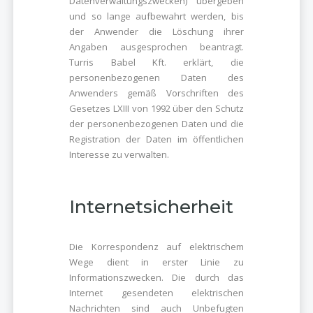
Datenverwaltungszwecken) übergeben
und so lange aufbewahrt werden, bis
der Anwender die Löschung ihrer
Angaben ausgesprochen beantragt.
Turris Babel Kft. erklärt, die
personenbezogenen Daten des
Anwenders gemäß Vorschriften des
Gesetzes LXIII von 1992 über den Schutz
der personenbezogenen Daten und die
Registration der Daten im öffentlichen
Interesse zu verwalten.
Internetsicherheit
Die Korrespondenz auf elektrischem
Wege dient in erster Linie zu
Informationszwecken. Die durch das
Internet gesendeten elektrischen
Nachrichten sind auch Unbefugten