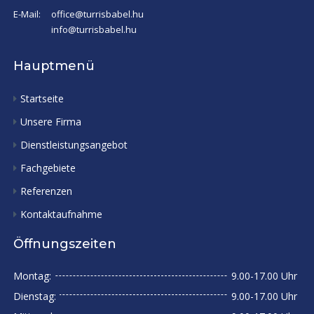
E-Mail:
office@turrisbabel.hu
info@turrisbabel.hu
Hauptmenü
Startseite
Unsere Firma
Dienstleistungsangebot
Fachgebiete
Referenzen
Kontaktaufnahme
Öffnungszeiten
Montag:
9.00-17.00 Uhr
Dienstag:
9.00-17.00 Uhr