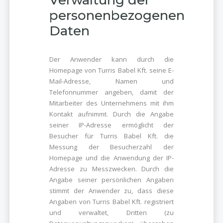
personenbezogenen
Daten
Der Anwender kann durch die
Homepage von Turris Babel Kft. seine E-
Mail-Adresse, Namen und
Telefonnummer angeben, damit der
Mitarbeiter des Unternehmens mit ihm
Kontakt aufnimmt. Durch die Angabe
seiner IP-Adresse ermöglicht der
Besucher für Turris Babel Kft. die
Messung der Besucherzahl der
Homepage und die Anwendung der IP-
Adresse zu Messzwecken. Durch die
Angabe seiner persönlichen Angaben
stimmt der Anwender zu, dass diese
Angaben von Turris Babel Kft. registriert
und verwaltet, Dritten (zu