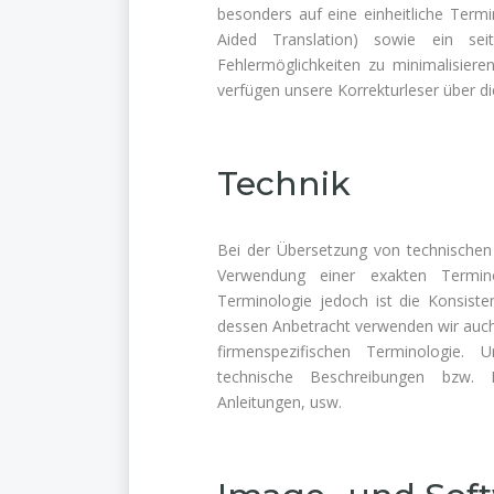
besonders auf eine einheitliche Ter
Aided Translation) sowie ein se
Fehlermöglichkeiten zu minimalisieren
verfügen unsere Korrekturleser über d
Technik
Bei der Übersetzung von technischen 
Verwendung einer exakten Termin
Terminologie jedoch ist die Konsiste
dessen Anbetracht verwenden wir auch 
firmenspezifischen Terminologie. 
technische Beschreibungen bzw. Da
Anleitungen, usw.