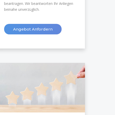
beantragen. Wir beantworten Ihr Anliegen
beinahe unverzüglich.
Angebot Anfordern