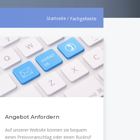
Startseite
/
Fachgebiete
Angebot Anfordern
Auf unserer Website können sie bequem
einen Preisvoranschlag oder einen Rückruf