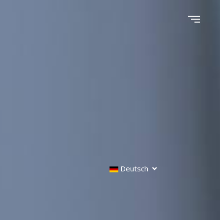
Deutsch