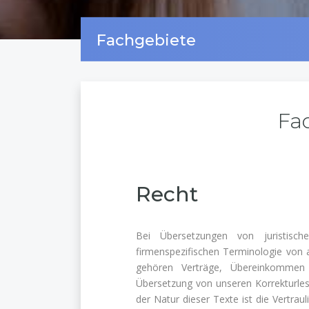
Fachgebiete
Fa
Recht
Bei Übersetzungen von juristisc
firmenspezifischen Terminologie von a
gehören Verträge, Übereinkommen
Übersetzung von unseren Korrekturles
der Natur dieser Texte ist die Vertrau