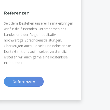
Referenzen
Seit dem Bestehen unserer Firma erbringen
wir für die führenden Unternehmen des
Landes und der Region qualitativ
hochwertige Sprachdienstleistungen.
Überzeugen auch Sie sich und nehmen Sie
Kontakt mit uns auf – selbst verständlich
erstellen wir auch gerne eine kostenlose
Probearbeit.
Referenzen