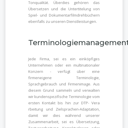
Tonqualität. Überdies gehören das
Übersetzen und die Untertitelung von
Spiel- und Dokumentarfilmdrehbüchern
ebenfalls zu unseren Dienstleistungen.
Terminologiemanagemen
Jede Firma, sei es ein einköpfiges
Unternehmen oder ein multinationaler
Konzern - verfügt über eine
firmeneigene Terminologie,
Sprachgebrauch und Firmenimage. Aus
diesem Grund sammeln und verwalten
wir kundenspezifische Terminologie vom
ersten Kontakt bis hin zur DTP- Vera
rbeitung und Zielsprachen-Adaptation,
damit wir dies während unserer
Zusammenarbeit, sei es Übersetzung,