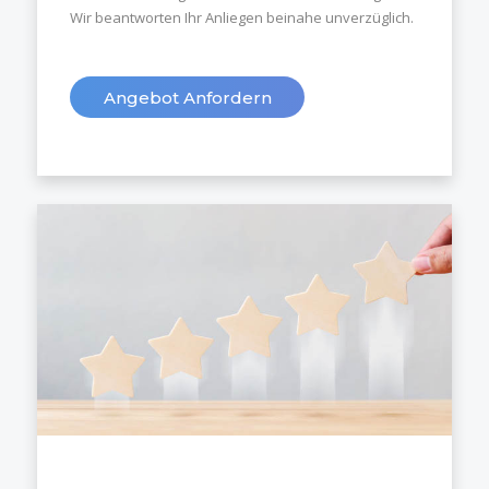
Wir beantworten Ihr Anliegen beinahe unverzüglich.
Angebot Anfordern