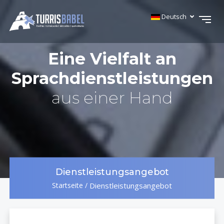
Deutsch
Eine Vielfalt an
Sprachdienstleistungen
aus einer Hand
Dienstleistungsangebot
Startseite
/
Dienstleistungsangebot