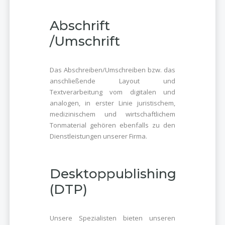
Abschrift
/Umschrift
Das Abschreiben/Umschreiben bzw. das
anschließende Layout und
Textverarbeitung vom digitalen und
analogen, in erster Linie juristischem,
medizinischem und wirtschaftlichem
Tonmaterial gehören ebenfalls zu den
Dienstleistungen unserer Firma.
Desktoppublishing
(DTP)
Unsere Spezialisten bieten unseren