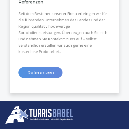
Referenzen
Seit dem Bestehen unserer Firma erbringen wir für
die führenden Unternehmen des Landes und der
Region qualitativ hochwertige
Sprachdienstleistungen. Überzeugen auch Sie sich
und nehmen Sie Kontakt mit uns auf – selbst
verständlich erstellen wir auch gerne eine
kostenlose Probearbeit.
Referenzen