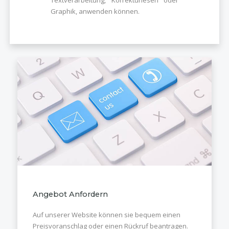
Textverarbeitung, Korrekturlesen oder
Graphik, anwenden können.
Angebot Anfordern
Auf unserer Website können sie bequem einen
Preisvoranschlag oder einen Rückruf beantragen.