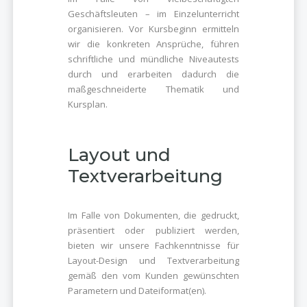
Geschäftsleuten – im Einzelunterricht
organisieren. Vor Kursbeginn ermitteln
wir die konkreten Ansprüche, führen
schriftliche und mündliche Niveautests
durch und erarbeiten dadurch die
maßgeschneiderte Thematik und
Kursplan.
Layout und
Textverarbeitung
Im Falle von Dokumenten, die gedruckt,
präsentiert oder publiziert werden,
bieten wir unsere Fachkenntnisse für
Layout-Design und Textverarbeitung
gemäß den vom Kunden gewünschten
Parametern und Dateiformat(en).