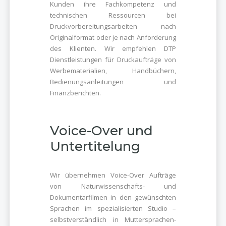
Kunden ihre Fachkompetenz und
technischen Ressourcen bei
Druckvorbereitungsarbeiten nach
Originalformat oder je nach Anforderung
des Klienten. Wir empfehlen DTP
Dienstleistungen für Druckaufträge von
Werbematerialien, Handbüchern,
Bedienungsanleitungen und
Finanzberichten.
Voice-Over und
Untertitelung
Wir übernehmen Voice-Over Aufträge
von Naturwissenschafts- und
Dokumentarfilmen in den gewünschten
Sprachen im spezialisierten Studio –
selbstverständlich in Muttersprachen-