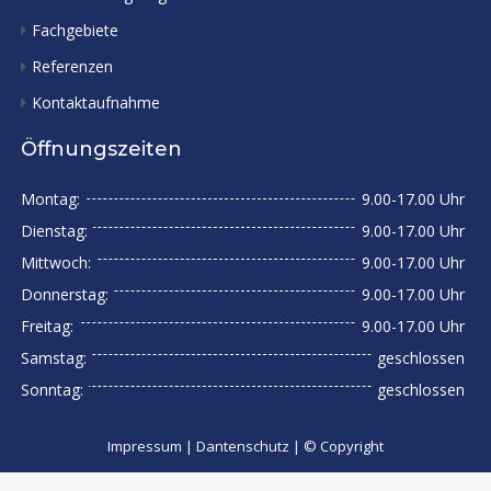
Fachgebiete
Referenzen
Kontaktaufnahme
Öffnungszeiten
Montag:
9.00-17.00 Uhr
Dienstag:
9.00-17.00 Uhr
Mittwoch:
9.00-17.00 Uhr
Donnerstag:
9.00-17.00 Uhr
Freitag:
9.00-17.00 Uhr
Samstag:
geschlossen
Sonntag:
geschlossen
Impressum
|
Dantenschutz
|
© Copyright