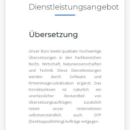
Dienstleistungsangebot
Übersetzung
Unser Büro bietet qualitativ hochwertige
Übersetzungen in den Fachbereichen
Recht, Wirtschaft, Naturwissenschaften
und Technik. Diese Dienstleistungen
werden durch Software und
Firmenimage-Lokalisation ergänzt. Das
Korrekturlesen ist natürlich ein
unerlässlicher Bestandteil von
Übersetzungsaufträgen; zusätzlich
nimmt unser Unternehmen
selbstverständlich auch DTP
(Desktoppublishing)-Aufträge entgegen.