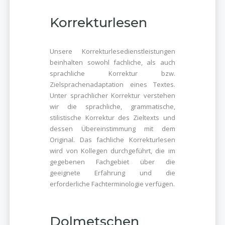
Korrekturlesen
Unsere Korrekturlesedienstleistungen
beinhalten sowohl fachliche, als auch
sprachliche Korrektur bzw.
Zielsprachenadaptation eines Textes.
Unter sprachlicher Korrektur verstehen
wir die sprachliche, grammatische,
stilistische Korrektur des Zieltexts und
dessen Übereinstimmung mit dem
Original. Das fachliche Korrekturlesen
wird von Kollegen durchgeführt, die im
gegebenen Fachgebiet über die
geeignete Erfahrung und die
erforderliche Fachterminologie verfügen.
Dolmetschen