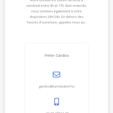
vendredi entre 9h et 17h. Bien entendu,
nous sommes également à votre
disposition 24h/24h. En dehors des
heures d'ouverture, appelez-nous au :
Peter Gárdos
gardos@turrisbabel.hu