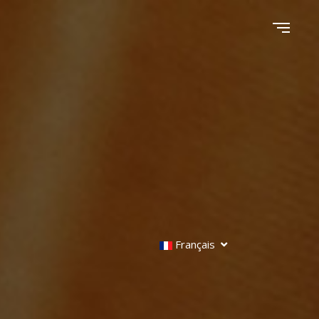
Français