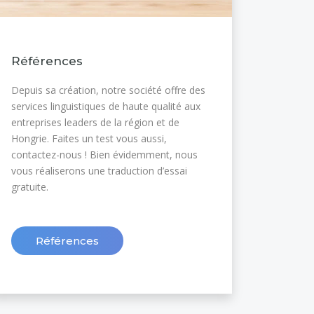
Références
Depuis sa création, notre société offre des
services linguistiques de haute qualité aux
entreprises leaders de la région et de
Hongrie. Faites un test vous aussi,
contactez-nous ! Bien évidemment, nous
vous réaliserons une traduction d’essai
gratuite.
Références