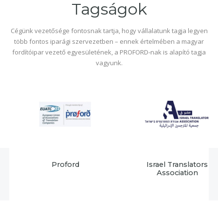
Tagságok
Cégünk vezetősége fontosnak tartja, hogy vállalatunk tagja legyen
több fontos iparági szervezetben – ennek értelmében a magyar
fordítóipar vezető egyesületének, a PROFORD-nak is alapító tagja
vagyunk.
Proford
Israel Translators
Association