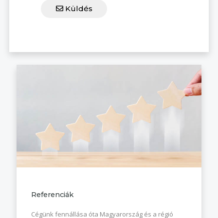
Küldés
Referenciák
Cégünk fennállása óta Magyarország és a régió